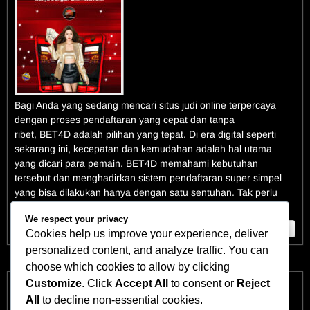
Bagi Anda yang sedang mencari situs judi online terpercaya
dengan proses pendaftaran yang cepat dan tanpa
ribet, BET4D adalah pilihan yang tepat. Di era digital seperti
sekarang ini, kecepatan dan kemudahan adalah hal utama
yang dicari para pemain. BET4D memahami kebutuhan
tersebut dan menghadirkan sistem pendaftaran super simpel
yang bisa dilakukan hanya dengan satu sentuhan. Tak perlu
repot […]
We respect your privacy
Read Post
Cookies help us improve your experience, deliver
personalized content, and analyze traffic. You can
choose which cookies to allow by clicking
Customize
. Click
Accept All
to consent or
Reject
Archives
All
to decline non-essential cookies.
September 2025