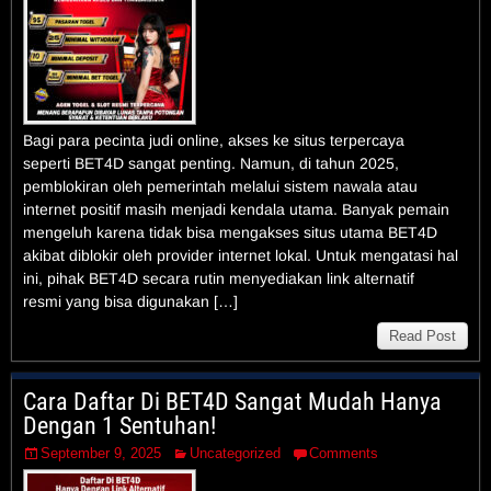
Bagi para pecinta judi online, akses ke situs terpercaya
seperti BET4D sangat penting. Namun, di tahun 2025,
pemblokiran oleh pemerintah melalui sistem nawala atau
internet positif masih menjadi kendala utama. Banyak pemain
mengeluh karena tidak bisa mengakses situs utama BET4D
akibat diblokir oleh provider internet lokal. Untuk mengatasi hal
ini, pihak BET4D secara rutin menyediakan link alternatif
resmi yang bisa digunakan […]
Read Post
Cara Daftar Di BET4D Sangat Mudah Hanya
Dengan 1 Sentuhan!
September 9, 2025
Uncategorized
Comments