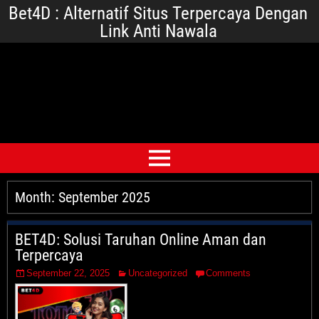
Bet4D : Alternatif Situs Terpercaya Dengan
Link Anti Nawala
Month:
September 2025
BET4D: Solusi Taruhan Online Aman dan
Terpercaya
September 22, 2025
Uncategorized
Comments