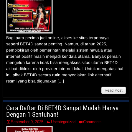
Bagi para pecinta judi online, akses ke situs terpercaya
seperti BET4D sangat penting. Namun, di tahun 2025,
pemblokiran oleh pemerintah melalui sistem nawala atau
internet positif masih menjadi kendala utama. Banyak pemain
mengeluh karena tidak bisa mengakses situs utama BET4D
akibat diblokir oleh provider internet lokal. Untuk mengatasi hal
ini, pihak BET4D secara rutin menyediakan link alternatif
resmi yang bisa digunakan […]
Read Post
Cara Daftar Di BET4D Sangat Mudah Hanya
Dengan 1 Sentuhan!
September 9, 2025
Uncategorized
Comments